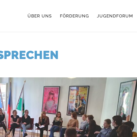
ÜBER UNS
FÖRDERUNG
JUGENDFORUM
SPRECHEN