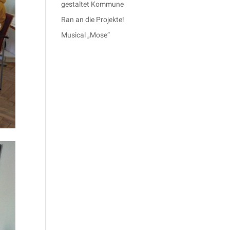
gestaltet Kommune
Ran an die Projekte!
Musical „Mose“