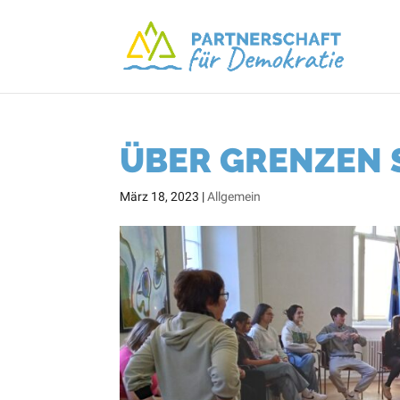
ÜBER GRENZEN 
März 18, 2023
|
Allgemein