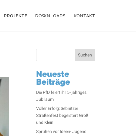
PROJEKTE
DOWNLOADS
KONTAKT
Suchen
Neueste
Beiträge
Die PfD feiert ihr 5- jähriges
Jubiläum
Voller Erfolg: Sebnitzer
Straßenfest begeistert Groß
und Klein
Sprühen vor Ideen- Jugend