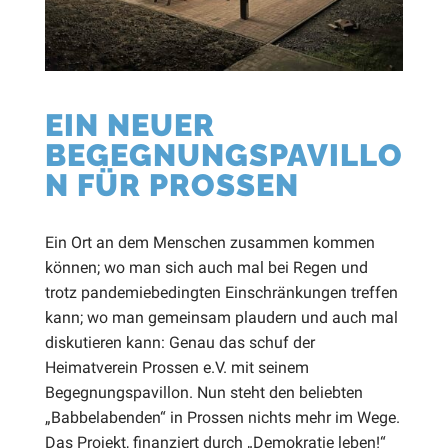
EIN NEUER
BEGEGNUNGSPAVILLO
N FÜR PROSSEN
Ein Ort an dem Menschen zusammen kommen
können; wo man sich auch mal bei Regen und
trotz pandemiebedingten Einschränkungen treffen
kann; wo man gemeinsam plaudern und auch mal
diskutieren kann: Genau das schuf der
Heimatverein Prossen e.V. mit seinem
Begegnungspavillon. Nun steht den beliebten
„Babbelabenden“ in Prossen nichts mehr im Wege.
Das Projekt, finanziert durch „Demokratie leben!“