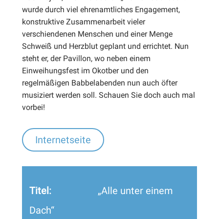
wurde durch viel ehrenamtliches Engagement,
konstruktive Zusammenarbeit vieler
verschiendenen Menschen und einer Menge
Schweiß und Herzblut geplant und errichtet. Nun
steht er, der Pavillon, wo neben einem
Einweihungsfest im Okotber und den
regelmäßigen Babbelabenden nun auch öfter
musiziert werden soll. Schauen Sie doch auch mal
vorbei!
Internetseite
Titel:
„Alle unter einem
Dach“