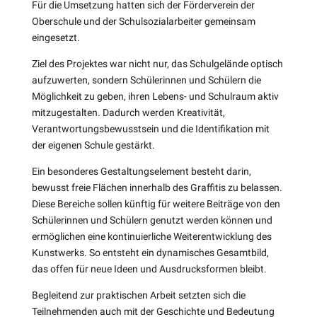
Für die Umsetzung hatten sich der Förderverein der
Oberschule und der Schulsozialarbeiter gemeinsam
eingesetzt.
Ziel des Projektes war nicht nur, das Schulgelände optisch
aufzuwerten, sondern Schülerinnen und Schülern die
Möglichkeit zu geben, ihren Lebens- und Schulraum aktiv
mitzugestalten. Dadurch werden Kreativität,
Verantwortungsbewusstsein und die Identifikation mit
der eigenen Schule gestärkt.
Ein besonderes Gestaltungselement besteht darin,
bewusst freie Flächen innerhalb des Graffitis zu belassen.
Diese Bereiche sollen künftig für weitere Beiträge von den
Schülerinnen und Schülern genutzt werden können und
ermöglichen eine kontinuierliche Weiterentwicklung des
Kunstwerks. So entsteht ein dynamisches Gesamtbild,
das offen für neue Ideen und Ausdrucksformen bleibt.
Begleitend zur praktischen Arbeit setzten sich die
Teilnehmenden auch mit der Geschichte und Bedeutung