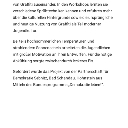
von Graffiti auseinander. In den Workshops lernten sie
verschiedene Sprühtechniken kennen und erfuhren mehr
über die kulturellen Hintergründe sowie die ursprüngliche
und heutige Nutzung von Graffiti als Teil moderner
Jugendkultur.
Bei teils hochsommerlichen Temperaturen und
strahlendem Sonnenschein arbeiteten die Jugendlichen
mit großer Motivation an ihren Entwürfen. Für die nötige
Abkühlung sorgte zwischendurch leckeres Eis.
Gefördert wurde das Projekt von der Partnerschaft für
Demokratie Sebnitz, Bad Schandau, Hohnstein aus
Mitteln des Bundesprogramms „Demokratie leben!“.