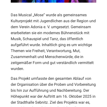
Das Musical „Mose“ wurde als gemeinsames
Kulturprojekt mit Jugendlichen aus der Region und
dem Verein Adonia e. V. umgesetzt. Gemeinsam
erarbeiteten sie ein modernes Bühnenstück mit
Musik, Schauspiel und Tanz, das öffentlich
aufgeführt wurde. Inhaltlich ging es um wichtige
Themen wie Freiheit, Verantwortung, Mut,
Zusammenhalt und Menschenwürde, die in
zeitgemäßer Form und gut verständlich vermittelt
wurden.
Das Projekt umfasste den gesamten Ablauf von
der Organisation über die Proben und Vorbereitung
bis hin zur Aufführung und Nachbereitung. Der
Höhepunkt war der Auftritt am 16. Oktober 2025 in
der Stadthalle Sebnitz. Ziel des Projekts war es,