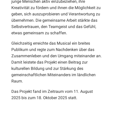
junge Menschen aktiv einzubeziehen, ihre
Kreativität zu fördern und ihnen die Möglichkeit zu
geben, sich auszuprobieren und Verantwortung zu
übernehmen. Die gemeinsame Arbeit stärkte das
Selbstvertrauen, den Teamgeist und das Gefühl,
etwas gemeinsam zu schaffen.
Gleichzeitig erreichte das Musical ein breites
Publikum und regte zum Nachdenken über das
Zusammenleben und den Umgang miteinander an.
Damit leistete das Projekt einen Beitrag zur
kulturellen Bildung und zur Stärkung des
gemeinschaftlichen Miteinanders im ländlichen
Raum.
Das Projekt fand im Zeitraum vom 11. August
2025 bis zum 18. Oktober 2025 statt.