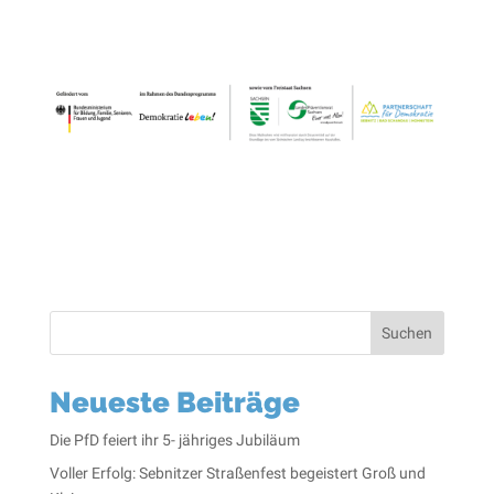
Suchen
Neueste Beiträge
Die PfD feiert ihr 5- jähriges Jubiläum
Voller Erfolg: Sebnitzer Straßenfest begeistert Groß und