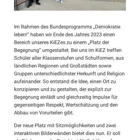
Im Rahmen des Bundesprogramms „Demokratie
leben!“ haben wir Ende des Jahres 2023 einen
Bereich unseres KiEZes zu einem „Platz der
Begegnung“ umgestaltet. Bei uns im KiEZ treffen
Schüler aller Klassenstufen und Schulformen, aus
ländlichen Regionen und Großstädten sowie
Gruppen unterschiedlichster Herkunft und Religion
aufeinander. So entstand die Idee, einen Ort zu
konzipieren und zu gestalten, der explizit zur
Begegnung einlädt und gleichzeitig Impulse für
gegenseitigen Respekt, Wertschätzung und den
Abbau von Vorurteilen gibt.
Der neue Platz mit Sitzmöglichkeiten und zwei
interaktiven Bilderwänden bietet dies nun. Er soll