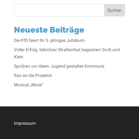
Suchen
Neueste Beiträge
Die PfD feiert ihr 5- jähriges Jubiläum
Voller Erfolg: Sebnitzer Straßenfest begeistert Groß und
Klein
Sprühen vor Ideen- Jugend gestaltet Kommune
Ran an die Projekte!
Musical „Mose“
Impressum