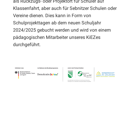
als Rückzugs- oder Projektort für Schüler auf
Klassenfahrt, aber auch für Sebnitzer Schulen oder
Vereine dienen. Dies kann in Form von
Schulprojekttagen ab dem neuen Schuljahr
2024/2025 gebucht werden und wird von einem
pädagogischen Mitarbeiter unseres KiEZes
durchgeführt.