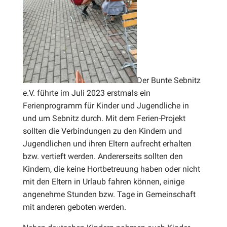
Der Bunte Sebnitz
e.V. führte im Juli 2023 erstmals ein
Ferienprogramm für Kinder und Jugendliche in
und um Sebnitz durch. Mit dem Ferien-Projekt
sollten die Verbindungen zu den Kindern und
Jugendlichen und ihren Eltern aufrecht erhalten
bzw. vertieft werden. Andererseits sollten den
Kindern, die keine Hortbetreuung haben oder nicht
mit den Eltern in Urlaub fahren können, einige
angenehme Stunden bzw. Tage in Gemeinschaft
mit anderen geboten werden.