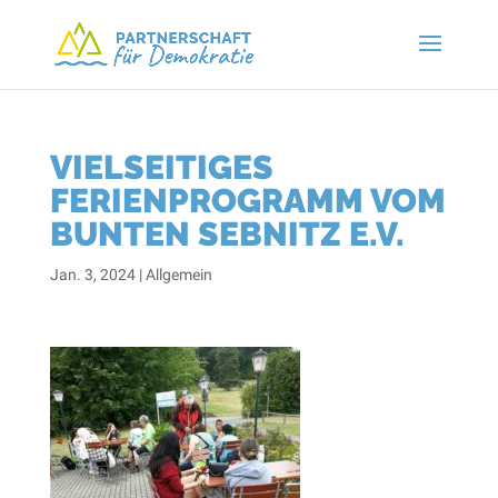
VIELSEITIGES
FERIENPROGRAMM VOM
BUNTEN SEBNITZ E.V.
Jan. 3, 2024
|
Allgemein