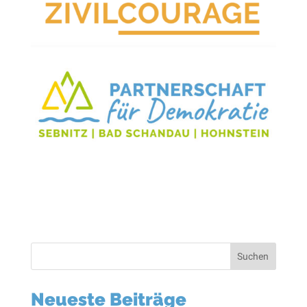
Suchen
Neueste Beiträge