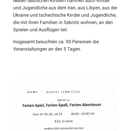
Neben deutschen Kindern nahmen auch Kinder
und Jugendliche aus dem Iran, aus Libyen, aus der
Ukraine und tschechische Kinder und Jugendliche,
die mit ihren Familien in Sebnitz wohnen, an den
Spielen und Ausflügen teil.
Insgesamt besuchten ca. 90 Personen die
Veranstaltungen an den 5 Tagen.